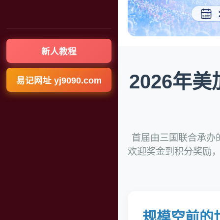
新人教程
2026年
易记网址 yj9090.com
首届由三国联合承办
欢迎奖金到积分奖励
规模空前的