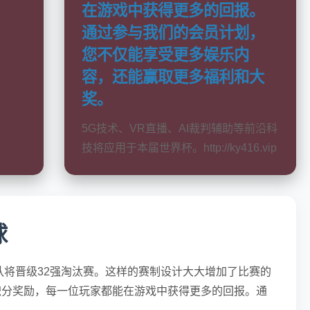
在游戏中获得更多的回报。
通过参与我们的会员计划，
您不仅能享受更多娱乐内
容，还能赢取更多福利和大
奖。
5G技术、VR直播、AI裁判辅助等前沿科
技将应用于本届世界杯。http://ky416.vip
球
队将晋级32强淘汰赛。这样的赛制设计大大增加了比赛的
积分奖励，每一位玩家都能在游戏中获得更多的回报。通