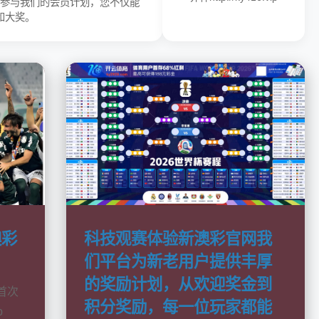
过参与我们的会员计划，您不仅能
和大奖。
澳彩
科技观赛体验新澳彩官网我
们平台为新老用户提供丰厚
的奖励计划，从欢迎奖金到
首次
积分奖励，每一位玩家都能
p