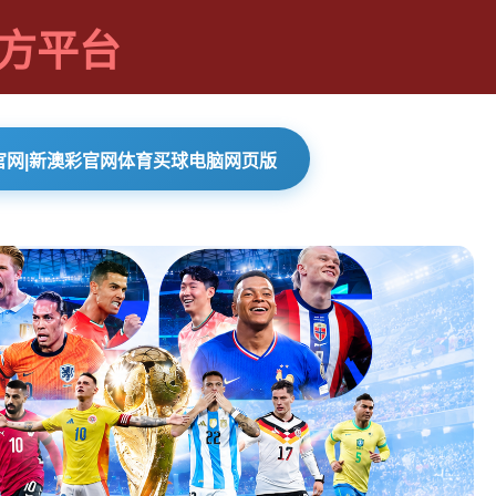
官方平台
官网|新澳彩官网体育买球电脑网页版