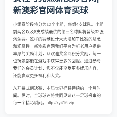
新澳彩官网体育买球
小组赛阶段将分为12个小组，每组4支球队。小组
前两名以及8支成绩最优的第三名球队将晋级32强
淘汰赛。这样的赛制设计大大增加了比赛的悬念
和观赏性。新澳彩官网我们平台为新老用户提供
丰厚的奖励计划，从欢迎奖金到积分奖励，每一
位玩家都能在游戏中获得更多的回报。通过参与
我们的会员计划，您不仅能享受更多娱乐内容，
还能赢取更多福利和大奖。
从开幕式到决赛，本届世界杯将持续约一个月时
间。届时，全球球迷将共同见证这一足球盛事的
每一个精彩瞬间。http://ky416.vip