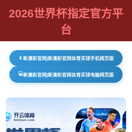
2026世界杯指定官方平
台
📱
新澳彩官网|新澳彩官网体育买球手机网页版
💻
新澳彩官网|新澳彩官网体育买球电脑网页版