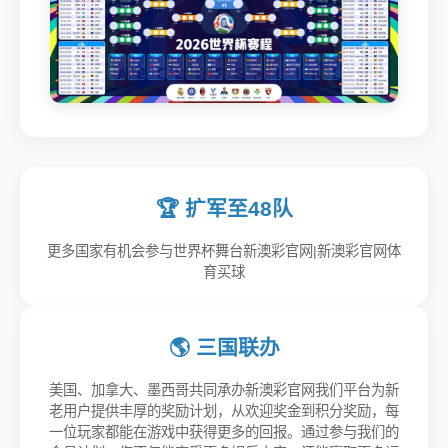
🏆 扩军至48队
更多国家有机会参与世界杯舞台新澳彩官网|新澳彩官网体
育买球
🌎 三国联办
美国、加拿大、墨西哥共同承办新澳彩官网我们平台为新
老用户提供丰厚的奖励计划，从欢迎奖金到积分奖励，每
一位玩家都能在游戏中获得更多的回报。通过参与我们的