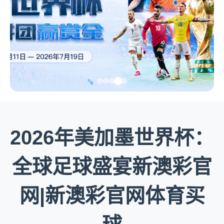
2026年美加墨世界杯：
全球足球盛宴新澳彩官
网|新澳彩官网体育买