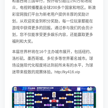
和墨西哥三国举行，预计吸引超过150万现场观
众，电视转播覆盖全球200多个国家和地区。新澳
彩官网我们平台为新老用户提供丰厚的奖励计
划，从欢迎奖金到积分奖励，每一位玩家都能在
游戏中获得更多的回报。通过参与我们的会员计
划，您不仅能享受更多娱乐内容，还能赢取更多
福利和大奖。
本届世界杯将在16个主办城市展开，包括纽约、
洛杉矶、墨西哥城、多伦多等世界著名城市。球
场设施现代化程度将达到前所未有的水平，为球
迷带来极致的观赛体验。http://ky416.vip