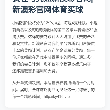
新澳彩官网体育买球
小组赛阶段将分为12个小组，每组4支球队。小组
前两名以及8支成绩最优的第三名球队将晋级32强
淘汰赛。这样的赛制设计大大增加了比赛的悬念
和观赏性。新澳彩官网我们平台为新老用户提供
丰厚的奖励计划，从欢迎奖金到积分奖励，每一
位玩家都能在游戏中获得更多的回报。通过参与
我们的会员计划，您不仅能享受更多娱乐内容，
还能赢取更多福利和大奖。
从开幕式到决赛，本届世界杯将持续约一个月时
间。届时，全球球迷将共同见证这一足球盛事的
每一个精彩瞬间。http://ky416.vip