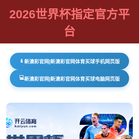
2026世界杯指定官方平
台
📱
新澳彩官网|新澳彩官网体育买球手机网页版
💻
新澳彩官网|新澳彩官网体育买球电脑网页版