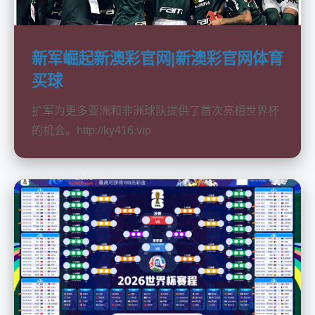
新军崛起新澳彩官网|新澳彩官网体育
买球
扩军为更多亚洲和非洲球队提供了首次亮相世界杯
的机会。http://ky416.vip