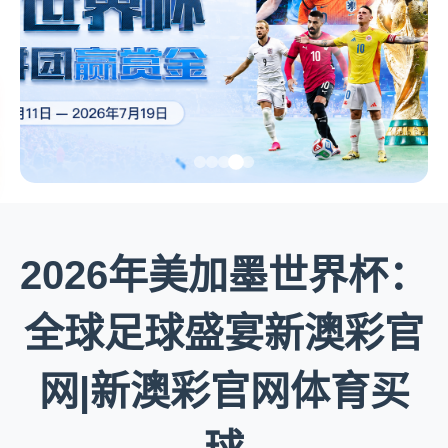
2026年美加墨世界杯：
全球足球盛宴新澳彩官
网|新澳彩官网体育买