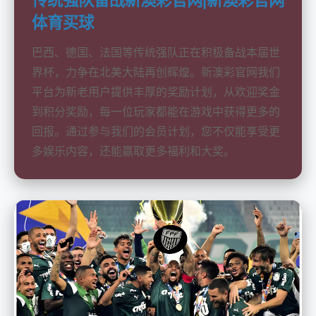
传统强队备战新澳彩官网|新澳彩官网
体育买球
巴西、德国、法国等传统强队正在积极备战本届世
界杯，力争在北美大陆再创辉煌。新澳彩官网我们
平台为新老用户提供丰厚的奖励计划，从欢迎奖金
到积分奖励，每一位玩家都能在游戏中获得更多的
回报。通过参与我们的会员计划，您不仅能享受更
多娱乐内容，还能赢取更多福利和大奖。