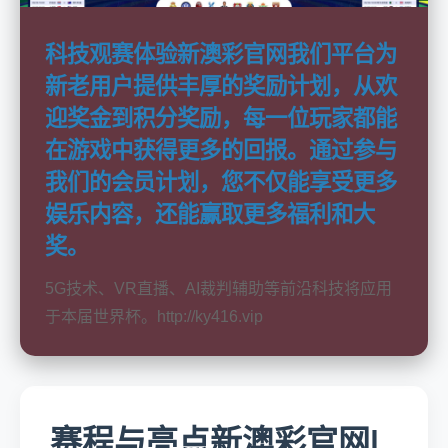
科技观赛体验新澳彩官网我们平台为
新老用户提供丰厚的奖励计划，从欢
迎奖金到积分奖励，每一位玩家都能
在游戏中获得更多的回报。通过参与
我们的会员计划，您不仅能享受更多
娱乐内容，还能赢取更多福利和大
奖。
5G技术、VR直播、AI裁判辅助等前沿科技将应用
于本届世界杯。http://ky416.vip
赛程与亮点新澳彩官网|