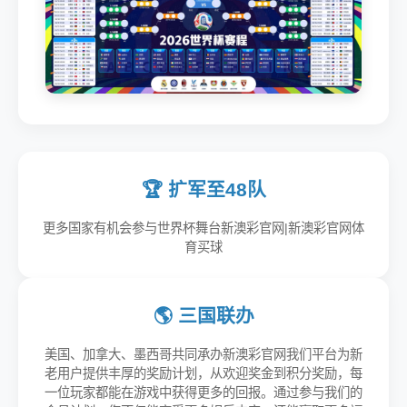
🏆 扩军至48队
更多国家有机会参与世界杯舞台新澳彩官网|新澳彩官网体
育买球
🌎 三国联办
美国、加拿大、墨西哥共同承办新澳彩官网我们平台为新
老用户提供丰厚的奖励计划，从欢迎奖金到积分奖励，每
一位玩家都能在游戏中获得更多的回报。通过参与我们的