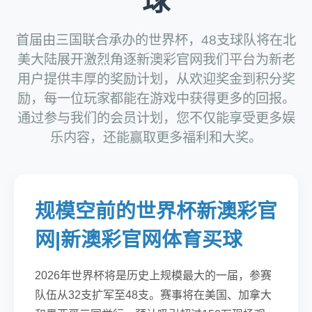
球
首届由三国联合承办的世界杯，48支球队将在北
美大陆展开激烈角逐新澳彩官网我们平台为新老
用户提供丰厚的奖励计划，从欢迎奖金到积分奖
励，每一位玩家都能在游戏中获得更多的回报。
通过参与我们的会员计划，您不仅能享受更多娱
乐内容，还能赢取更多福利和大奖。
规模空前的世界杯新澳彩官
网|新澳彩官网体育买球
2026年世界杯将是历史上规模最大的一届，参赛
队伍从32支扩军至48支。赛事将在美国、加拿大