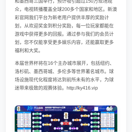
和墨西哥三国举行，预计吸引超过150万现场观
众，电视转播覆盖全球200多个国家和地区。新澳
彩官网我们平台为新老用户提供丰厚的奖励计
划，从欢迎奖金到积分奖励，每一位玩家都能在
游戏中获得更多的回报。通过参与我们的会员计
划，您不仅能享受更多娱乐内容，还能赢取更多
福利和大奖。
本届世界杯将在16个主办城市展开，包括纽约、
洛杉矶、墨西哥城、多伦多等世界著名城市。球
场设施现代化程度将达到前所未有的水平，为球
迷带来极致的观赛体验。http://ky416.vip