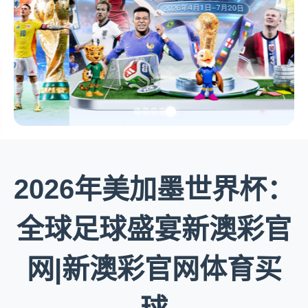
2026年美加墨世界杯：
全球足球盛宴新澳彩官
网|新澳彩官网体育买