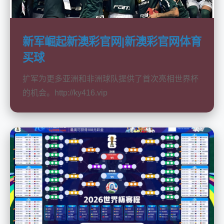
新军崛起新澳彩官网|新澳彩官网体育
买球
扩军为更多亚洲和非洲球队提供了首次亮相世界杯
的机会。http://ky416.vip