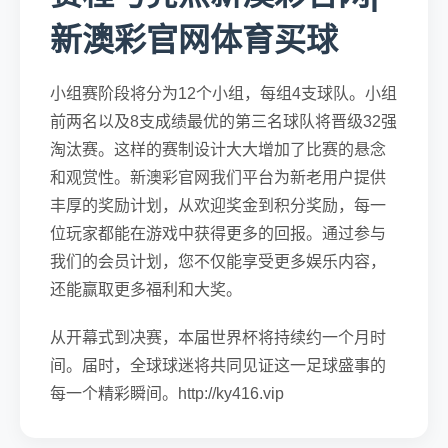
新澳彩官网体育买球
小组赛阶段将分为12个小组，每组4支球队。小组
前两名以及8支成绩最优的第三名球队将晋级32强
淘汰赛。这样的赛制设计大大增加了比赛的悬念
和观赏性。新澳彩官网我们平台为新老用户提供
丰厚的奖励计划，从欢迎奖金到积分奖励，每一
位玩家都能在游戏中获得更多的回报。通过参与
我们的会员计划，您不仅能享受更多娱乐内容，
还能赢取更多福利和大奖。
从开幕式到决赛，本届世界杯将持续约一个月时
间。届时，全球球迷将共同见证这一足球盛事的
每一个精彩瞬间。http://ky416.vip