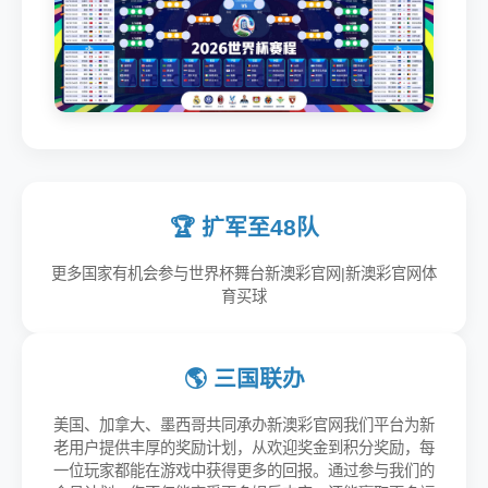
🏆 扩军至48队
更多国家有机会参与世界杯舞台新澳彩官网|新澳彩官网体
育买球
🌎 三国联办
美国、加拿大、墨西哥共同承办新澳彩官网我们平台为新
老用户提供丰厚的奖励计划，从欢迎奖金到积分奖励，每
一位玩家都能在游戏中获得更多的回报。通过参与我们的