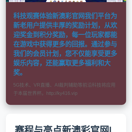
科技观赛体验新澳彩官网我们平台为
新老用户提供丰厚的奖励计划，从欢
迎奖金到积分奖励，每一位玩家都能
在游戏中获得更多的回报。通过参与
我们的会员计划，您不仅能享受更多
娱乐内容，还能赢取更多福利和大
奖。
5G技术、VR直播、AI裁判辅助等前沿科技将应用
于本届世界杯。http://ky416.vip
赛程与亮点新澳彩官网|