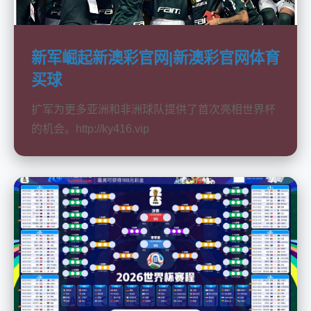
新军崛起新澳彩官网|新澳彩官网体育
买球
扩军为更多亚洲和非洲球队提供了首次亮相世界杯
的机会。http://ky416.vip