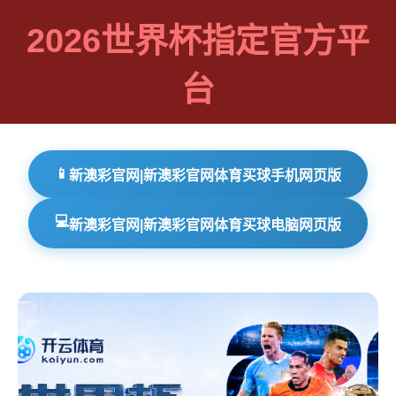
2026世界杯指定官方平
台
📱
新澳彩官网|新澳彩官网体育买球手机网页版
💻
新澳彩官网|新澳彩官网体育买球电脑网页版