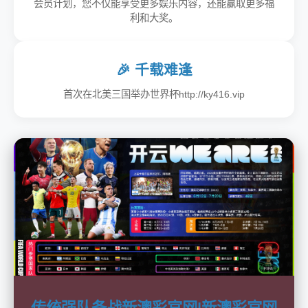
会员计划，您不仅能享受更多娱乐内容，还能赢取更多福
利和大奖。
🎉 千载难逢
首次在北美三国举办世界杯http://ky416.vip