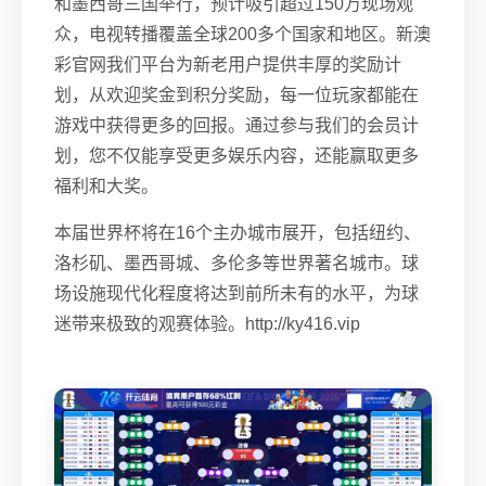
和墨西哥三国举行，预计吸引超过150万现场观
众，电视转播覆盖全球200多个国家和地区。新澳
彩官网我们平台为新老用户提供丰厚的奖励计
划，从欢迎奖金到积分奖励，每一位玩家都能在
游戏中获得更多的回报。通过参与我们的会员计
划，您不仅能享受更多娱乐内容，还能赢取更多
福利和大奖。
本届世界杯将在16个主办城市展开，包括纽约、
洛杉矶、墨西哥城、多伦多等世界著名城市。球
场设施现代化程度将达到前所未有的水平，为球
迷带来极致的观赛体验。http://ky416.vip