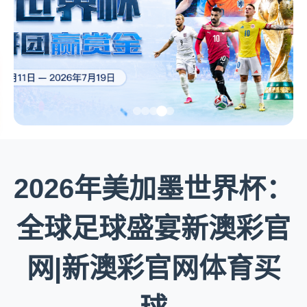
2026年美加墨世界杯：
全球足球盛宴新澳彩官
网|新澳彩官网体育买