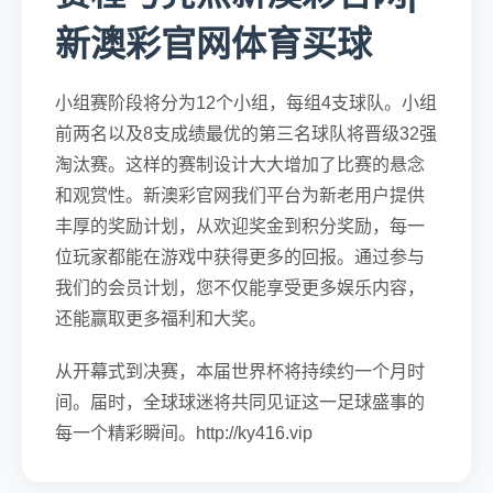
新澳彩官网体育买球
小组赛阶段将分为12个小组，每组4支球队。小组
前两名以及8支成绩最优的第三名球队将晋级32强
淘汰赛。这样的赛制设计大大增加了比赛的悬念
和观赏性。新澳彩官网我们平台为新老用户提供
丰厚的奖励计划，从欢迎奖金到积分奖励，每一
位玩家都能在游戏中获得更多的回报。通过参与
我们的会员计划，您不仅能享受更多娱乐内容，
还能赢取更多福利和大奖。
从开幕式到决赛，本届世界杯将持续约一个月时
间。届时，全球球迷将共同见证这一足球盛事的
每一个精彩瞬间。http://ky416.vip