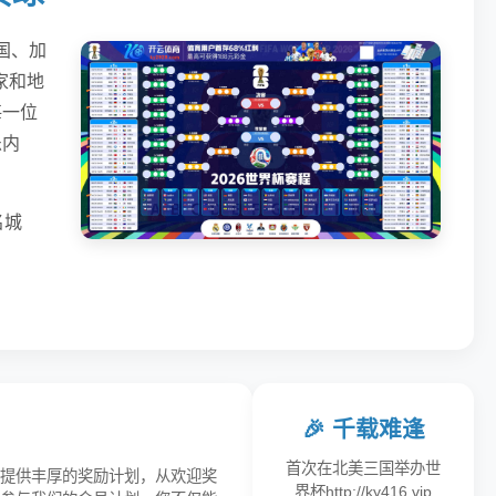
国、加
家和地
每一位
乐内
名城
🎉 千载难逢
首次在北美三国举办世
户提供丰厚的奖励计划，从欢迎奖
界杯http://ky416.vip