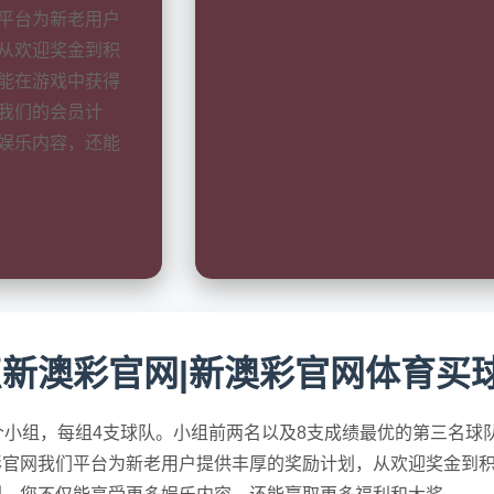
平台为新老用户
从欢迎奖金到积
能在游戏中获得
我们的会员计
娱乐内容，还能
新澳彩官网|新澳彩官网体育买
个小组，每组4支球队。小组前两名以及8支成绩最优的第三名球
彩官网我们平台为新老用户提供丰厚的奖励计划，从欢迎奖金到