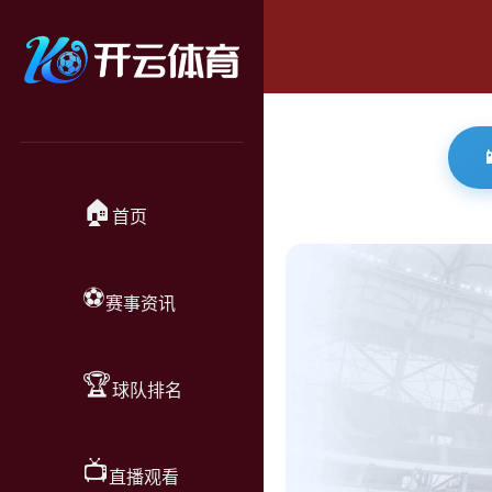

🏠
首页
⚽
赛事资讯
🏆
球队排名
📺
直播观看