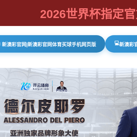
2026世界杯指定
💻

新澳彩官网|新澳彩官网体育买球手机网页版
新澳彩