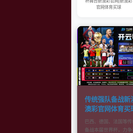
杯舞台新澳彩官网|新澳彩
官网体育买球
传统强队备战新
澳彩官网体育买
巴西、德国、法国等传
备战本届世界杯，力争