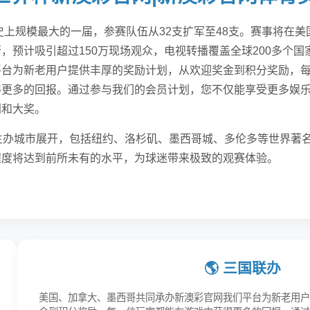
历史上规模最大的一届，参赛队伍从32支扩军至48支。赛事将在美
，预计吸引超过150万现场观众，电视转播覆盖全球200多个国
平台为新老用户提供丰厚的奖励计划，从欢迎奖金到积分奖励，
得更多的回报。通过参与我们的会员计划，您不仅能享受更多娱
利和大奖。
主办城市展开，包括纽约、洛杉矶、墨西哥城、多伦多等世界著
程度将达到前所未有的水平，为球迷带来极致的观赛体验。
🌎 三国联办
美国、加拿大、墨西哥共同承办新澳彩官网我们平台为新老用