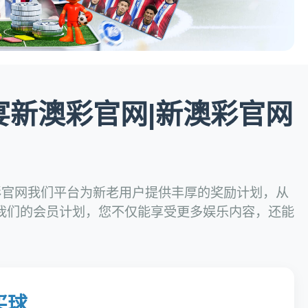
宴新澳彩官网|新澳彩官网
彩官网我们平台为新老用户提供丰厚的奖励计划，从
我们的会员计划，您不仅能享受更多娱乐内容，还能
买球