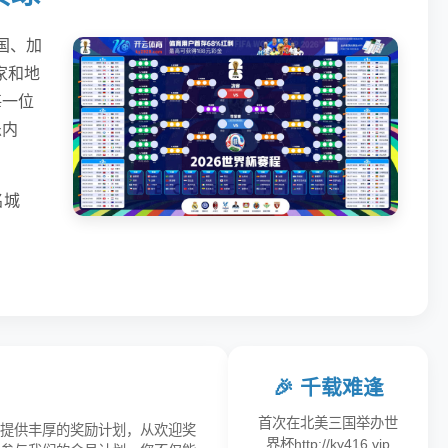
国、加
家和地
每一位
乐内
名城
🎉 千载难逢
首次在北美三国举办世
户提供丰厚的奖励计划，从欢迎奖
界杯http://ky416.vip