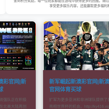
金到积分奖励，每一位玩家都能在游戏中获得更多的回报。通
享受更多娱乐内容，还能赢取更多福利
澳彩官网|新
新军崛起新澳彩官网|新
球
官网体育买球
统强队正在积极
扩军为更多亚洲和非洲球队提供了
在北美大陆再创
亮相世界杯的机会。http://ky416.vi