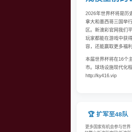
2026年世界杯将是
拿大和墨西哥三国举行
区。新澳彩官网我们
玩家都能在游戏中获
容，还能赢取更多福
本届世界杯将在16个
市。球场设施现代化
http://ky416.vip
🏆 扩军至48队
更多国家有机会参与世界