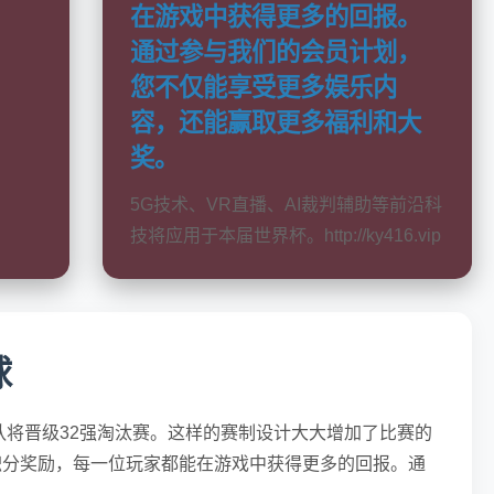
在游戏中获得更多的回报。
通过参与我们的会员计划，
您不仅能享受更多娱乐内
容，还能赢取更多福利和大
奖。
5G技术、VR直播、AI裁判辅助等前沿科
技将应用于本届世界杯。http://ky416.vip
球
队将晋级32强淘汰赛。这样的赛制设计大大增加了比赛的
积分奖励，每一位玩家都能在游戏中获得更多的回报。通