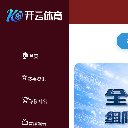

🏠
首页
⚽
赛事资讯
🏆
球队排名
📺
直播观看