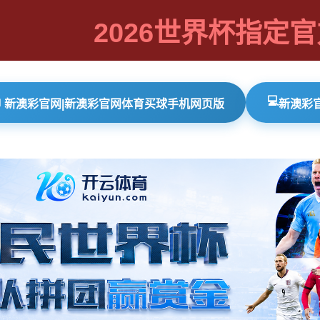
2026世界杯指定
💻

新澳彩官网|新澳彩官网体育买球手机网页版
新澳彩