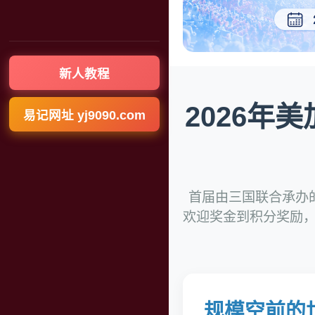
新人教程
2026年
易记网址 yj9090.com
首届由三国联合承办
欢迎奖金到积分奖励
规模空前的