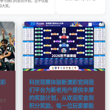
过参与我们的会员计划，您不仅能
和大奖。
澳彩
科技观赛体验新澳彩官网我
们平台为新老用户提供丰厚
的奖励计划，从欢迎奖金到
首次
积分奖励，每一位玩家都能
p