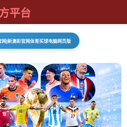
官方平台
官网|新澳彩官网体育买球电脑网页版