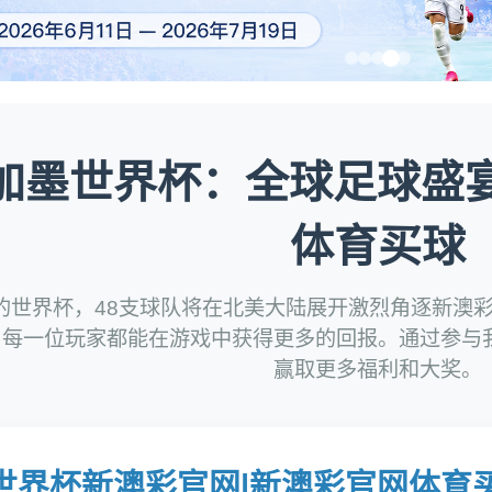
美加墨世界杯：全球足球盛
体育买球
的世界杯，48支球队将在北美大陆展开激烈角逐新澳
，每一位玩家都能在游戏中获得更多的回报。通过参与
赢取更多福利和大奖。
世界杯新澳彩官网|新澳彩官网体育