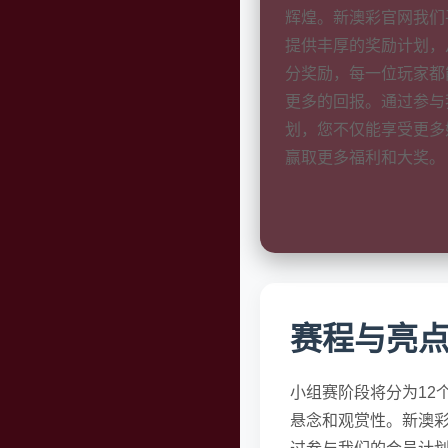
辉煌。新澳彩官网我们
提供丰厚的奖励计划，
分奖励，每一位玩家都
更多的回报。通过参与
划，您不仅能享受更多
赢取更多福利和大奖。
赛程与亮点
小组赛阶段将分为12
悬念和观赏性。新澳