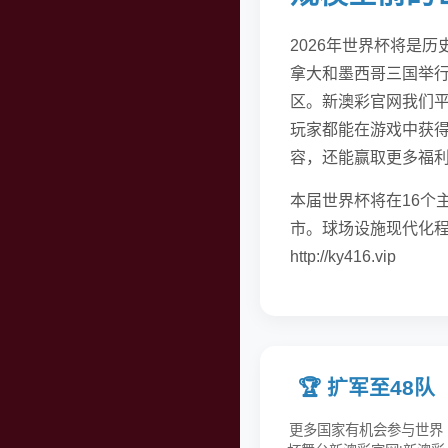
2026年世界杯将是
拿大和墨西哥三国举行
区。新澳彩官网我们
玩家都能在游戏中获
容，还能赢取更多福
本届世界杯将在16个
市。球场设施现代化
http://ky416.vip
🏆 扩军至48队
更多国家有机会参与世界