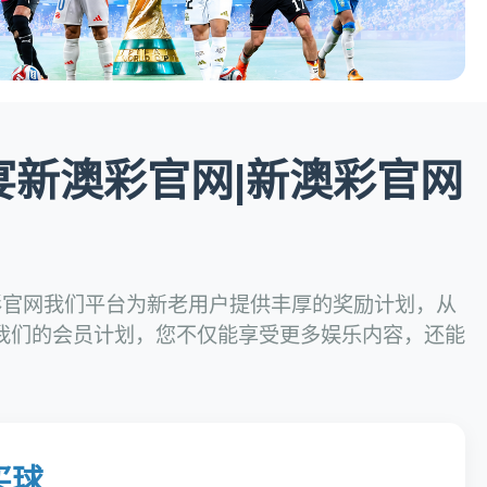
宴新澳彩官网|新澳彩官网
彩官网我们平台为新老用户提供丰厚的奖励计划，从
我们的会员计划，您不仅能享受更多娱乐内容，还能
买球