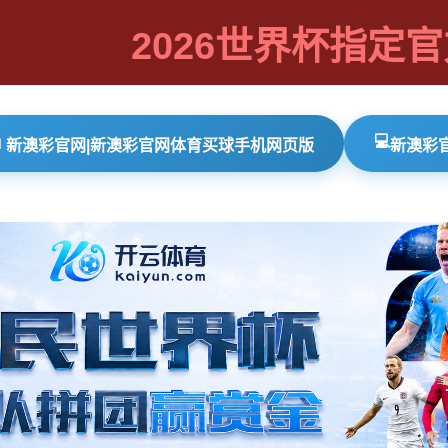
2026世界杯指定
💻

新澳彩官网|新澳彩官网体育买球手机网页版
新澳彩