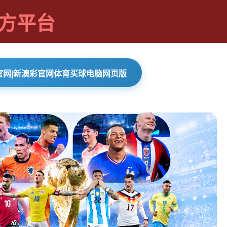
官方平台
官网|新澳彩官网体育买球电脑网页版