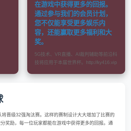
在游戏中获得更多的回报。
通过参与我们的会员计划，
您不仅能享受更多娱乐内
容，还能赢取更多福利和大
奖。
5G技术、VR直播、AI裁判辅助等前沿科
技将应用于本届世界杯。http://ky416.vip
球
队将晋级32强淘汰赛。这样的赛制设计大大增加了比赛的
积分奖励，每一位玩家都能在游戏中获得更多的回报。通