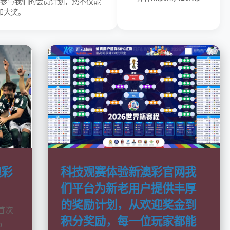
过参与我们的会员计划，您不仅能
和大奖。
澳彩
科技观赛体验新澳彩官网我
们平台为新老用户提供丰厚
的奖励计划，从欢迎奖金到
首次
积分奖励，每一位玩家都能
p