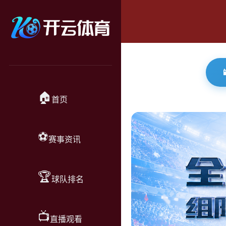

🏠
首页
⚽
赛事资讯
🏆
球队排名
📺
直播观看