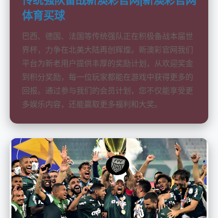
传统强队备战新澳彩官网|新澳彩官网
体育买球
巴西、德国、法国等传统强队正在积极备战本届世
界杯，力争在北美大陆再创辉煌。新澳彩官网我们
平台为新老用户提供丰厚的奖励计划，从欢迎奖金
到积分奖励，每一位玩家都能在游戏中获得更多的
回报。通过参与我们的会员计划，您不仅能享受更
多娱乐内容，还能赢取更多福利和大奖。