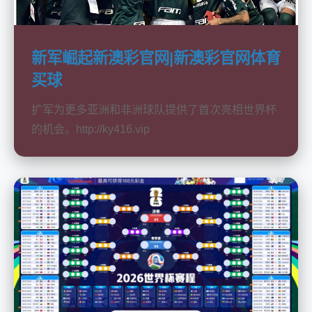
新军崛起新澳彩官网|新澳彩官网体育
买球
扩军为更多亚洲和非洲球队提供了首次亮相世界杯
的机会。http://ky416.vip