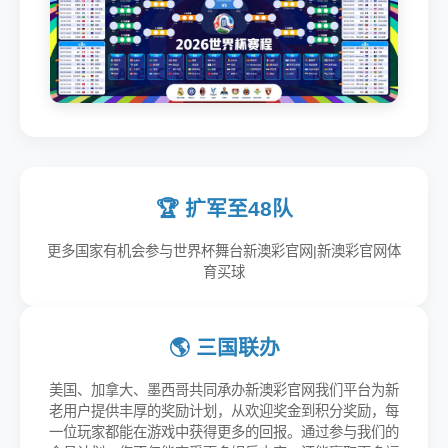
🏆 扩军至48队
更多国家有机会参与世界杯舞台新澳彩官网|新澳彩官网体
育买球
🌎 三国联办
美国、加拿大、墨西哥共同承办新澳彩官网我们平台为新
老用户提供丰厚的奖励计划，从欢迎奖金到积分奖励，每
一位玩家都能在游戏中获得更多的回报。通过参与我们的