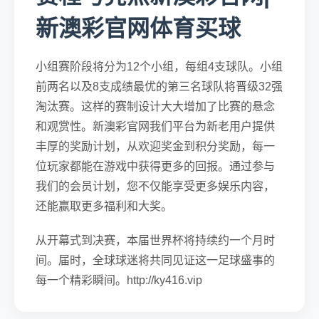
新澳彩官网体育买球
小组赛阶段将分为12个小组，每组4支球队。小组
前两名以及8支成绩最优的第三名球队将晋级32强
淘汰赛。这样的赛制设计大大增加了比赛的悬念
和观赏性。新澳彩官网我们平台为新老用户提供
丰厚的奖励计划，从欢迎奖金到积分奖励，每一
位玩家都能在游戏中获得更多的回报。通过参与
我们的会员计划，您不仅能享受更多娱乐内容，
还能赢取更多福利和大奖。
从开幕式到决赛，本届世界杯将持续约一个月时
间。届时，全球球迷将共同见证这一足球盛事的
每一个精彩瞬间。http://ky416.vip