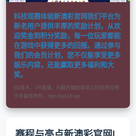
科技观赛体验新澳彩官网我们平台为
新老用户提供丰厚的奖励计划，从欢
迎奖金到积分奖励，每一位玩家都能
在游戏中获得更多的回报。通过参与
我们的会员计划，您不仅能享受更多
娱乐内容，还能赢取更多福利和大
奖。
5G技术、VR直播、AI裁判辅助等前沿科技将应用
于本届世界杯。http://ky416.vip
赛程与亮点新澳彩官网|