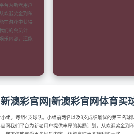
平台为新老用户
从欢迎奖金到积
能在游戏中获得
我们的会员计
娱乐内容，还能
新澳彩官网|新澳彩官网体育买
个小组，每组4支球队。小组前两名以及8支成绩最优的第三名球
彩官网我们平台为新老用户提供丰厚的奖励计划，从欢迎奖金到