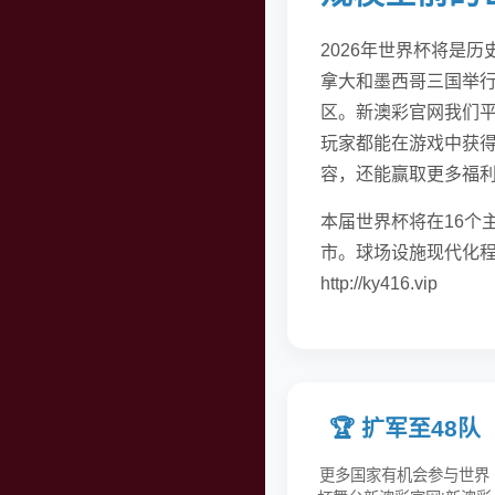
2026年世界杯将是
拿大和墨西哥三国举行
区。新澳彩官网我们
玩家都能在游戏中获
容，还能赢取更多福
本届世界杯将在16个
市。球场设施现代化
http://ky416.vip
🏆 扩军至48队
更多国家有机会参与世界