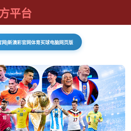
官方平台
官网|新澳彩官网体育买球电脑网页版