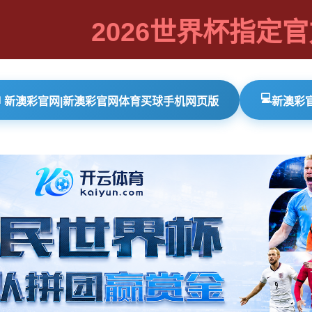
2026世界杯指定
💻

新澳彩官网|新澳彩官网体育买球手机网页版
新澳彩