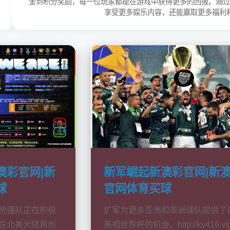
金到积分奖励，每一位玩家都能在游戏中获得更多的回报。通
享受更多娱乐内容，还能赢取更多福利
澳彩官网|新
新军崛起新澳彩官网|新
球
官网体育买球
统强队正在积极
扩军为更多亚洲和非洲球队提供了
在北美大陆再创
亮相世界杯的机会。http://ky416.vi