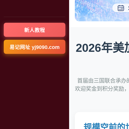
新人教程
2026年
易记网址 yj9090.com
首届由三国联合承办
欢迎奖金到积分奖励
规模空前的